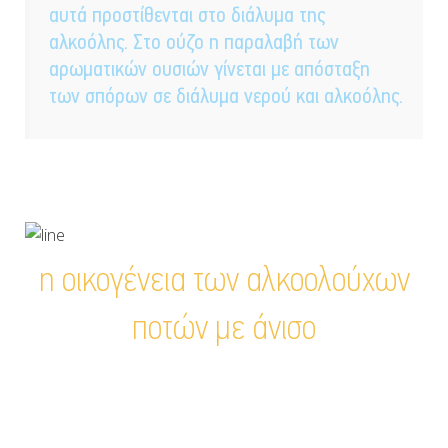
αυτά προστίθενται στο διάλυμα της
αλκοόλης. Στο ούζο η παραλαβή των
αρωματικών ουσιών γίνεται με απόσταξη
των σπόρων σε διάλυμα νερού και αλκοόλης.
η οικογένεια των αλκοολούχων
ποτών με άνισο