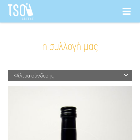
Αναζήτηση για:
η συλλογή μας
Φίλτρα σύνδεσης