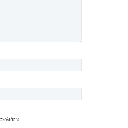
 σχολιάσω.