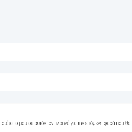
 ιστότοπο μου σε αυτόν τον πλοηγό για την επόμενη φορά που θα