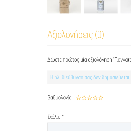
Αξιολογήσεις (0)
Δώστε πρώτος μία αξιολόγηση “Γιαννατσ
Η ηλ. διεύθυνση σας δεν δημοσιεύεται.
Βαθμολογία
Σχόλιο
*