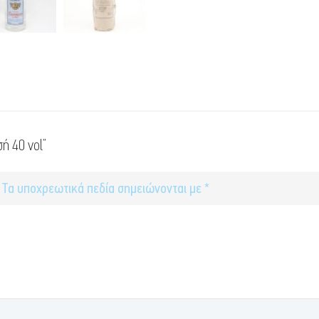
ή 40 vol”
Τα υποχρεωτικά πεδία σημειώνονται με
*