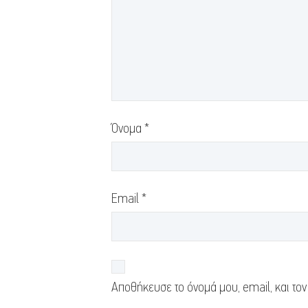
Όνομα
*
Email
*
Αποθήκευσε το όνομά μου, email, και τον