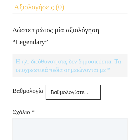
Αξιολογήσεις (0)
Δώστε πρώτος μία αξιολόγηση
“Legendary”
Η ηλ. διεύθυνση σας δεν δημοσιεύεται.
Τα
υποχρεωτικά πεδία σημειώνονται με
*
Βαθμολογία
Σχόλιο
*