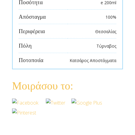
Ποσότητα
e 200ml
Απόσταγμα
100%
Περιφέρεια
Θεσσαλίας
Πόλη
Τύρναβος
Ποτοποιία
Κατσάρος Αποστάγματα