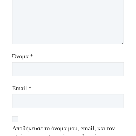
Όνομα
*
Email
*
Αποθήκευσε το όνομά μου, email, και τον