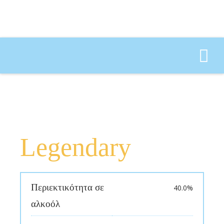
Αναζήτηση για:
Legendary
Περιεκτικότητα σε
40.0%
αλκοόλ