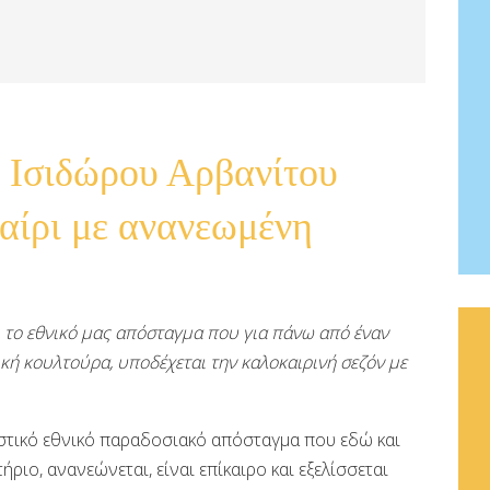
 Ισιδώρου Αρβανίτου
καίρι με ανανεωμένη
το εθνικό μας απόσταγμα που για πάνω από έναν
ική κουλτούρα, υποδέχεται την καλοκαιρινή σεζόν με
ιστικό εθνικό παραδοσιακό απόσταγμα που εδώ και
ήριο, ανανεώνεται, είναι επίκαιρο και εξελίσσεται