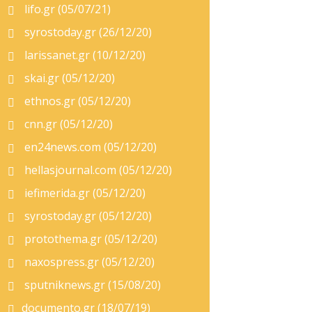
lifo.gr (05/07/21)
syrostoday.gr (26/12/20)
larissanet.gr (10/12/20)
skai.gr (05/12/20)
ethnos.gr (05/12/20)
cnn.gr (05/12/20)
en24news.com (05/12/20)
hellasjournal.com (05/12/20)
iefimerida.gr (05/12/20)
syrostoday.gr (05/12/20)
protothema.gr (05/12/20)
naxospress.gr (05/12/20)
sputniknews.gr (15/08/20)
documento.gr (18/07/19)