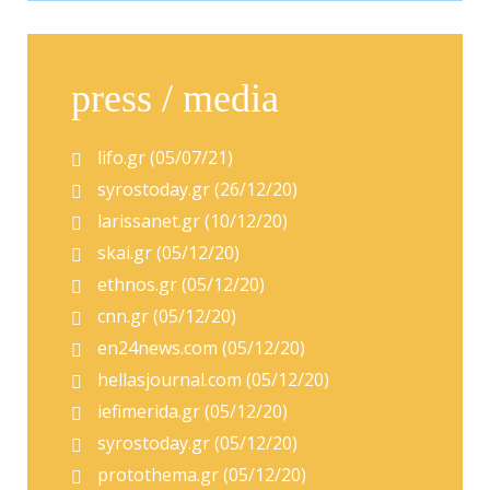
press / media
lifo.gr (05/07/21)
syrostoday.gr (26/12/20)
larissanet.gr (10/12/20)
skai.gr (05/12/20)
ethnos.gr (05/12/20)
cnn.gr (05/12/20)
en24news.com (05/12/20)
hellasjournal.com (05/12/20)
iefimerida.gr (05/12/20)
syrostoday.gr (05/12/20)
protothema.gr (05/12/20)