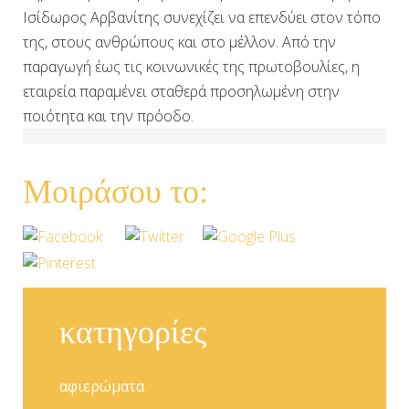
Ισίδωρος Αρβανίτης συνεχίζει να επενδύει στον τόπο
της, στους ανθρώπους και στο μέλλον. Από την
παραγωγή έως τις κοινωνικές της πρωτοβουλίες, η
εταιρεία παραμένει σταθερά προσηλωμένη στην
ποιότητα και την πρόοδο.
κατηγορίες
αφιερώματα