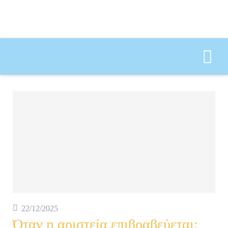
Αναζήτηση για:
22/12/2025
Όταν η αριστεία επιβραβεύεται: