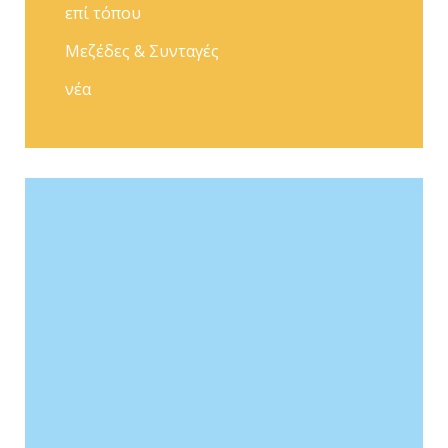
επί τόπου
Μεζέδες & Συνταγές
νέα